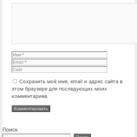
Комментарий
Имя
Email
Сайт
Сохранить моё имя, email и адрес сайта в
этом браузере для последующих моих
комментариев.
Поиск
Поиск